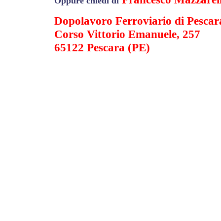
Oppure chiedi di
Dopolavoro Ferroviario di Pescar
Corso Vittorio Emanuele, 257
65122 Pescara (PE)