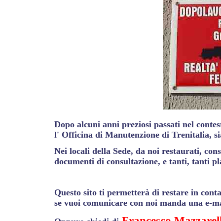
Dopo alcuni anni preziosi passati nel contest
l' Officina di Manutenzione di Trenitalia, s
Nei locali della Sede, da noi restaurati, con
documenti di consultazione, e tanti, tanti pla
Questo sito ti permetterà di restare in conta
se vuoi comunicare con noi manda una e-ma
Francesco Mazzarel